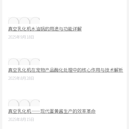
真空乳化机水油锅的用途与功能详解
2025年9月18日
真空乳化机在宠物产品酶化处理中的核心作用与技术解析
2025年8月28日
真空乳化机——现代蛋黄酱生产的效率革命
2025年8月15日