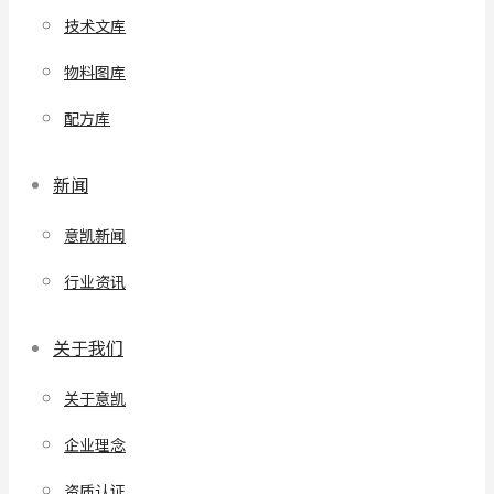
技术文库
物料图库
配方库
新闻
意凯新闻
行业资讯
关于我们
关于意凯
企业理念
资质认证