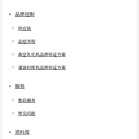
品质控制
供应链
品控流程
真空乳化机品质验证方案
灌装封尾机品质验证方案
服务
售后服务
常见问题
资料库