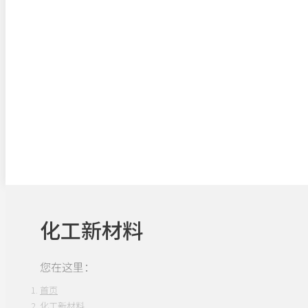
化工新材料
您在这里：
首页
化工新材料