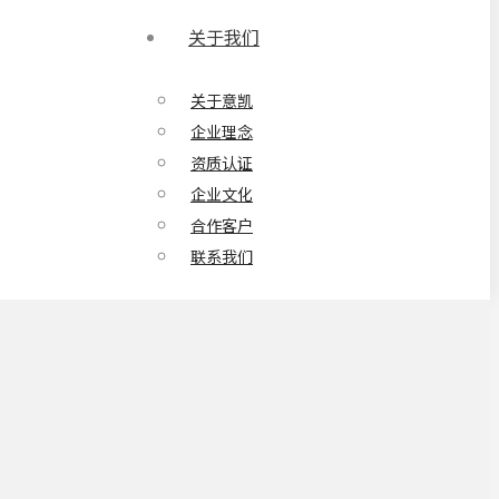
关于我们
关于意凯
企业理念
资质认证
企业文化
合作客户
联系我们