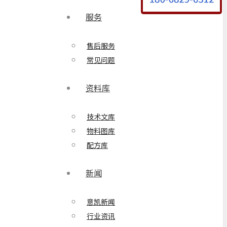
服务
售后服务
常见问题
资料库
技术文库
物料图库
配方库
新闻
意凯新闻
行业资讯