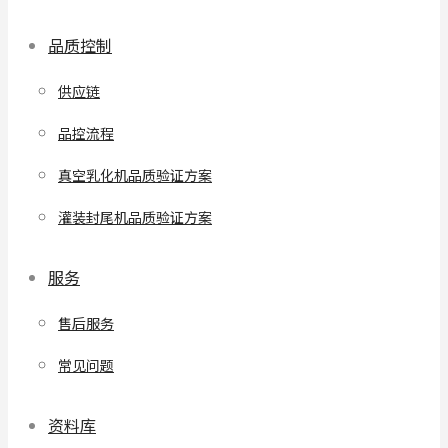
品质控制
供应链
品控流程
真空乳化机品质验证方案
灌装封尾机品质验证方案
服务
售后服务
常见问题
资料库