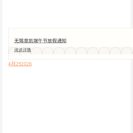
无锡意凯端午节放假通知
阅读详情
4月
29
2026