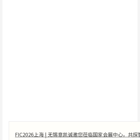
FIC2026上海 | 无锡意凯诚邀您莅临国家会展中心，