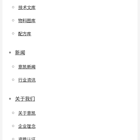
技术文库
物料图库
配方库
新闻
意凯新闻
行业资讯
关于我们
关于意凯
企业理念
资质认证