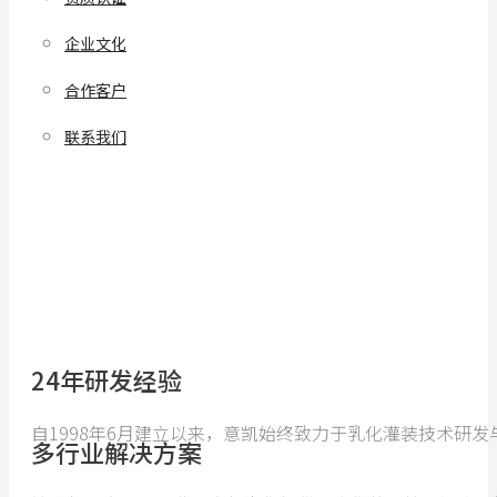
企业文化
合作客户
联系我们
24年研发经验
自1998年6月建立以来，意凯始终致力于乳化灌装技术研
多行业解决方案