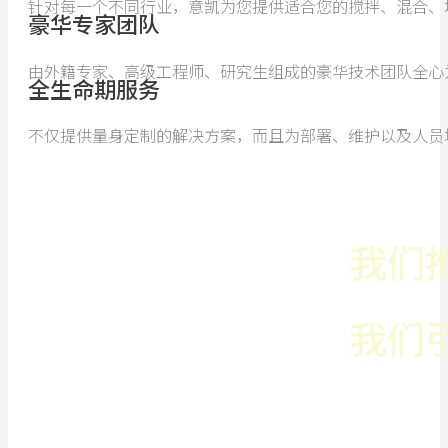
针对每一个不同行业，意凯为您提供适合您的搅拌、混合、
豪华专家团队
由外籍专家、高级工程师、研究生组成的豪华技术团队全心
全生命期服务
不仅提供量身定制的解决方案，而且为部署、维护以及人员
我们
我们