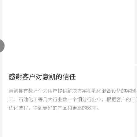
感谢客户对意凯的信任
意凯拥有数万个为用户提供解决方案和乳化混合设备的案例
工、石油化工等几大行业数十个细分行业中，根据客户的工
优化流程，得到更好的产品和更高的效率。