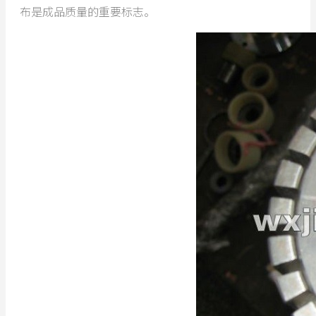
布是成品质量的重要标志。