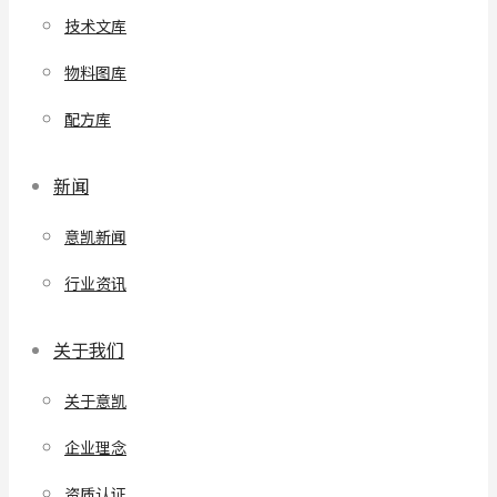
技术文库
物料图库
配方库
新闻
意凯新闻
行业资讯
关于我们
关于意凯
企业理念
资质认证