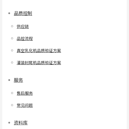
品质控制
供应链
品控流程
真空乳化机品质验证方案
灌装封尾机品质验证方案
服务
售后服务
常见问题
资料库