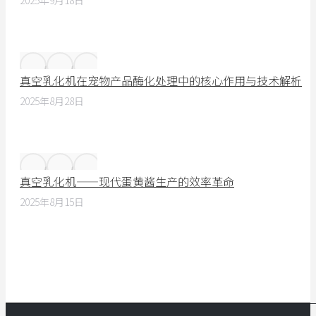
2025年9月18日
真空乳化机在宠物产品酶化处理中的核心作用与技术解析
2025年8月28日
真空乳化机——现代蛋黄酱生产的效率革命
2025年8月15日