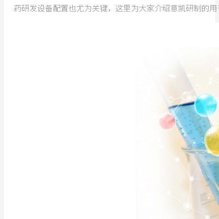
药研发设备配置也尤为关键，这里为大家介绍意凯研制的用