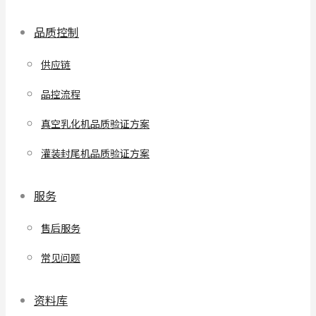
品质控制
供应链
品控流程
真空乳化机品质验证方案
灌装封尾机品质验证方案
服务
售后服务
常见问题
资料库