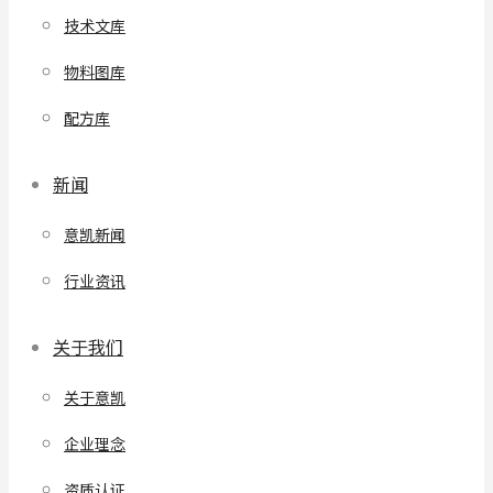
技术文库
物料图库
配方库
新闻
意凯新闻
行业资讯
关于我们
关于意凯
企业理念
资质认证