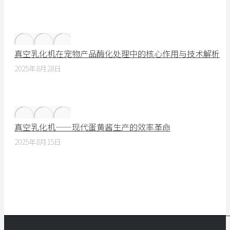
真空乳化机在宠物产品酶化处理中的核心作用与技术解析
2025年8月28日
真空乳化机——现代蛋黄酱生产的效率革命
2025年8月15日