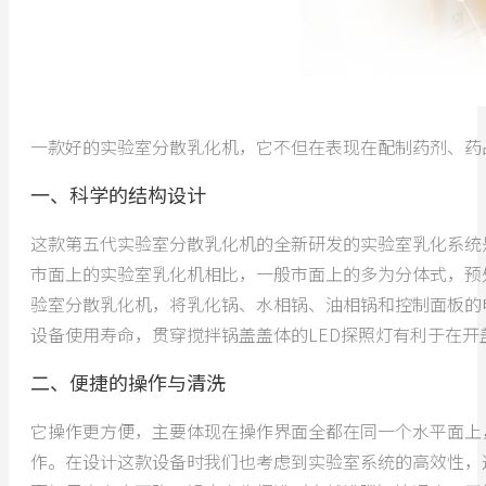
一款好的实验室分散乳化机，它不但在表现在配制药剂、药
一、科学的结构设计
这款第五代实验室分散乳化机的全新研发的实验室乳化系统
市面上的实验室乳化机相比，一般市面上的多为分体式，预
验室分散乳化机，将乳化锅、水相锅、油相锅和控制面板的
设备使用寿命，贯穿搅拌锅盖盖体的LED探照灯有利于在
二、便捷的操作与清洗
它操作更方便，主要体现在操作界面全都在同一个水平面上
作。在设计这款设备时我们也考虑到实验室系统的高效性，