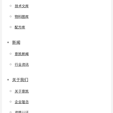
技术文库
物料图库
配方库
新闻
意凯新闻
行业资讯
关于我们
关于意凯
企业理念
资质认证