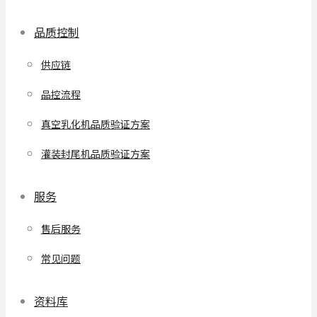
品质控制
供应链
品控流程
真空乳化机品质验证方案
灌装封尾机品质验证方案
服务
售后服务
常见问题
资料库