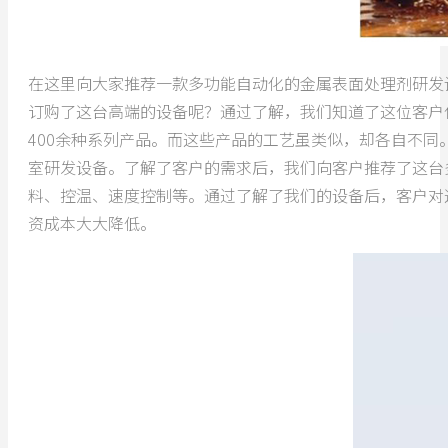
在这里向大家推荐一款多功能自动化的金属表面处理剂研发
订购了这台高端的设备呢？通过了解，我们知道了这位客户
400余种系列产品。而这些产品的工艺虽类似，却各自不
室研发设备。了解了客户的需求后，我们向客户推荐了这台
料、控温、速度控制等。通过了解了我们的设备后，客户对
资成本大大降低。