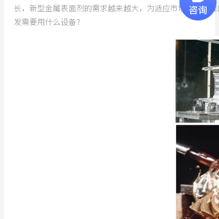
长，新型金属表面剂的需求越来越大，为适应市场需求，推
发需要用什么设备？