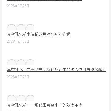
2025年9月26日
真空乳化机水油锅的用途与功能详解
2025年9月18日
真空乳化机在宠物产品酶化处理中的核心作用与技术解析
2025年8月28日
真空乳化机——现代蛋黄酱生产的效率革命