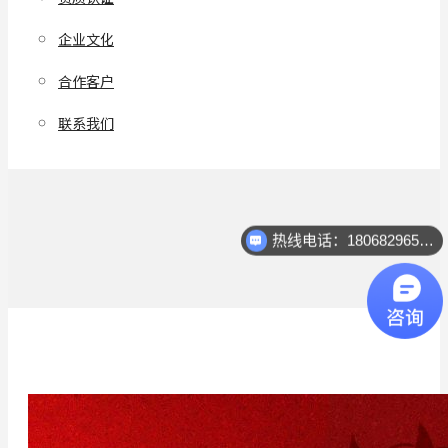
企业文化
合作客户
联系我们
热线电话：18068296512