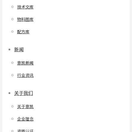
技术文库
物料图库
配方库
新闻
意凯新闻
行业资讯
关于我们
关于意凯
企业理念
资质认证