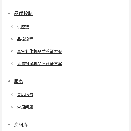
品质控制
供应链
品控流程
真空乳化机品质验证方案
灌装封尾机品质验证方案
服务
售后服务
常见问题
资料库