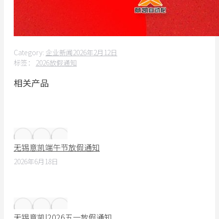
Category:
企业新闻
2026年2月12日
标签：
2026放假通知
相关产品
无锡意凯端午节放假通知
2026年6月18日
无锡意凯|2026五一放假通知