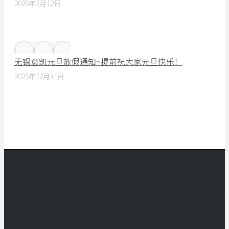
2026年2月12日
无锡意凯元旦放假通知~提前祝大家元旦快乐！
2025年12月31日