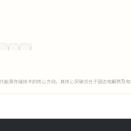
代能源存储技术的核心方向，其核心突破点在于固态电解质及电极