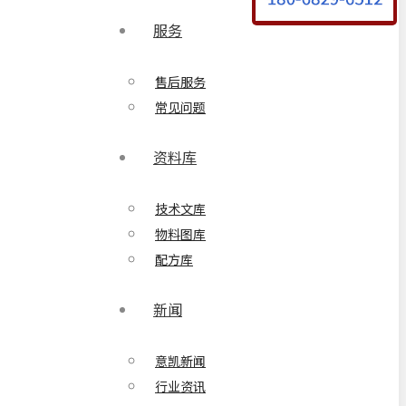
服务
售后服务
常见问题
资料库
技术文库
物料图库
配方库
新闻
意凯新闻
行业资讯