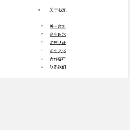
关于我们
关于意凯
企业理念
资质认证
企业文化
合作客户
联系我们