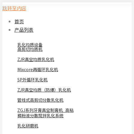
跳转至内容
首页
产品列表
乳化均质设备
高剪切均质机
ZJR真空均质乳化机
Mixcore再循环乳化机
SP外循环乳化机
ZJR真空均质（防爆）乳化机
管线式高剪切分散乳化机
ZGJ系列牙膏真空制膏机_高粘
稠粉液分散搅拌乳化系统
乳化研磨机