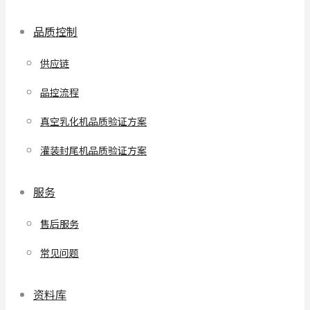
品质控制
供应链
品控流程
真空乳化机品质验证方案
灌装封尾机品质验证方案
服务
售后服务
常见问题
资料库