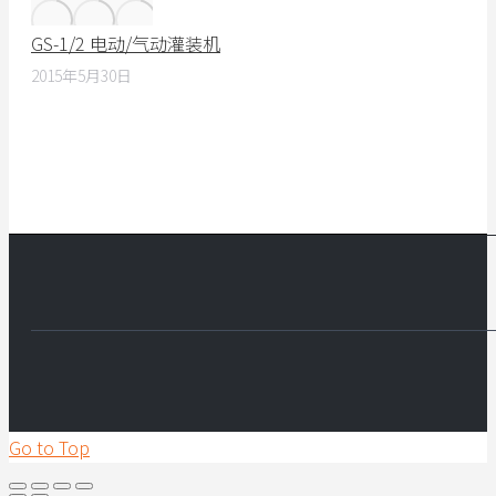
GS-1/2 电动/气动灌装机
2015年5月30日
Go to Top