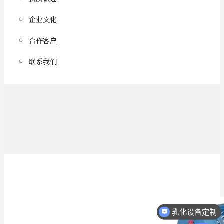
企业文化
合作客户
联系我们
乳化设备定制