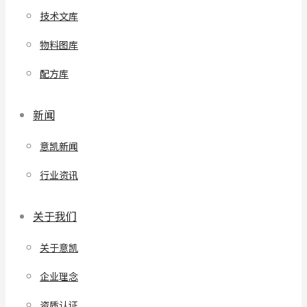
技术文库
物料图库
配方库
新闻
意凯新闻
行业资讯
关于我们
关于意凯
企业理念
资质认证