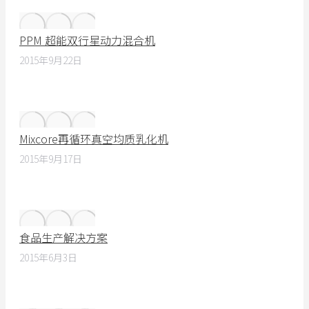
PPM 超能双行星动力混合机
2015年9月22日
Mixcore再循环真空均质乳化机
2015年9月17日
食品生产解决方案
2015年6月3日