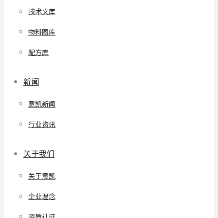
技术文库
物料图库
配方库
新闻
意凯新闻
行业资讯
关于我们
关于意凯
企业理念
资质认证