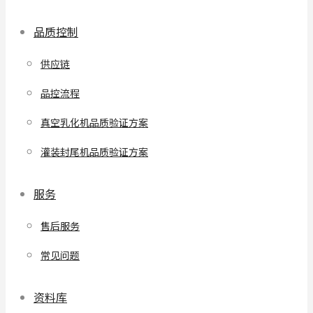
品质控制
供应链
品控流程
真空乳化机品质验证方案
灌装封尾机品质验证方案
服务
售后服务
常见问题
资料库