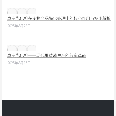
真空乳化机在宠物产品酶化处理中的核心作用与技术解析
2025年8月28日
真空乳化机——现代蛋黄酱生产的效率革命
2025年8月15日