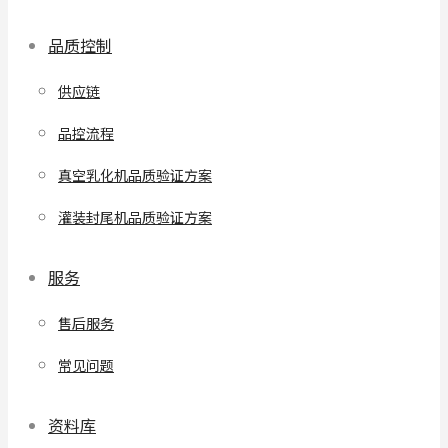
品质控制
供应链
品控流程
真空乳化机品质验证方案
灌装封尾机品质验证方案
服务
售后服务
常见问题
资料库