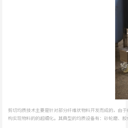
剪切均质技术主要是针对部分纤维状物料开发而成的，由于
构实现物料的的超细化。其典型的均质设备有：砂轮磨、胶