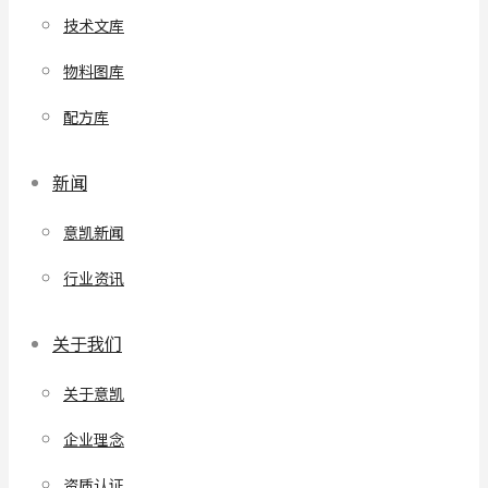
技术文库
物料图库
配方库
新闻
意凯新闻
行业资讯
关于我们
关于意凯
企业理念
资质认证