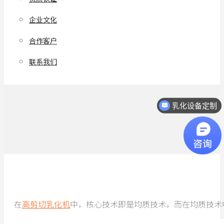
企业文化
合作客户
联系我们
乳化设备定制
在
高剪切乳化机
中，核心技术即是均质技术，而在均质技术