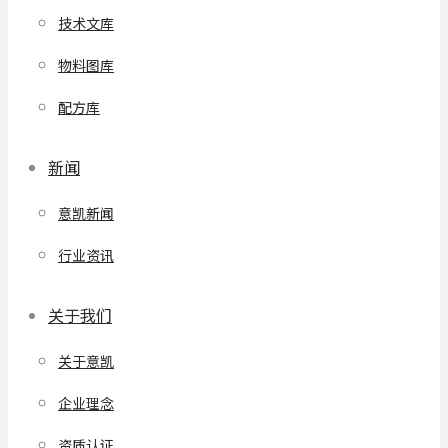
技术文库
物料图库
配方库
新闻
意凯新闻
行业资讯
关于我们
关于意凯
企业理念
资质认证