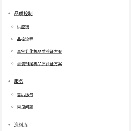
品质控制
供应链
品控流程
真空乳化机品质验证方案
灌装封尾机品质验证方案
服务
售后服务
常见问题
资料库