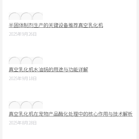
半固体制剂生产的关键设备推荐真空乳化机
2025年9月26日
真空乳化机水油锅的用途与功能详解
2025年9月18日
真空乳化机在宠物产品酶化处理中的核心作用与技术解析
2025年8月28日