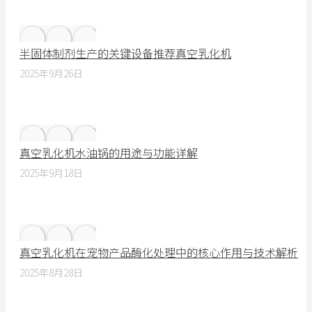
半固体制剂生产的关键设备推荐真空乳化机
2025年9月26日
真空乳化机水油锅的用途与功能详解
2025年9月18日
真空乳化机在宠物产品酶化处理中的核心作用与技术解析
2025年8月28日