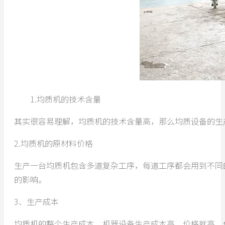
1.均质机的技术含量
其实很容易理解，均质机的技术含量高，那么均质设备的生
2.均质机的原材料价格
生产一台均质机包含多道复杂工序，每道工序都会用到不同
的影响。
3、生产成本
均质机的整个生产成本，机器设备生产成本高，价格就高，