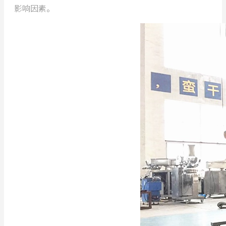
影响因素。