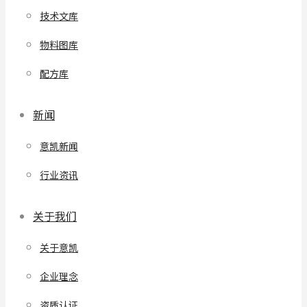
技术文库
物料图库
配方库
新闻
意凯新闻
行业资讯
关于我们
关于意凯
企业理念
资质认证