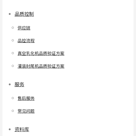
品质控制
供应链
品控流程
真空乳化机品质验证方案
灌装封尾机品质验证方案
服务
售后服务
常见问题
资料库