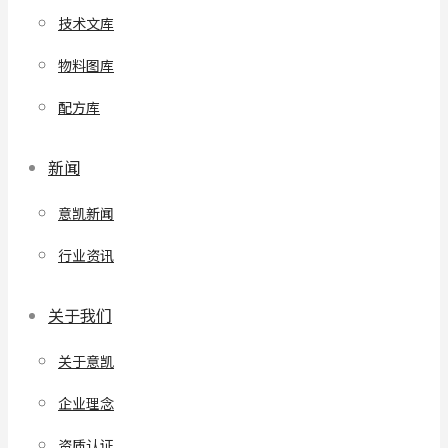
技术文库
物料图库
配方库
新闻
意凯新闻
行业资讯
关于我们
关于意凯
企业理念
资质认证