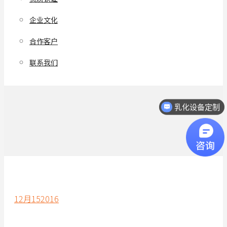
企业文化
合作客户
联系我们
乳化设备定制
12月
15
2016