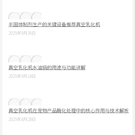
半固体制剂生产的关键设备推荐真空乳化机
2025年9月26日
真空乳化机水油锅的用途与功能详解
2025年9月18日
真空乳化机在宠物产品酶化处理中的核心作用与技术解析
2025年8月28日