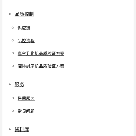
品质控制
供应链
品控流程
真空乳化机品质验证方案
灌装封尾机品质验证方案
服务
售后服务
常见问题
资料库