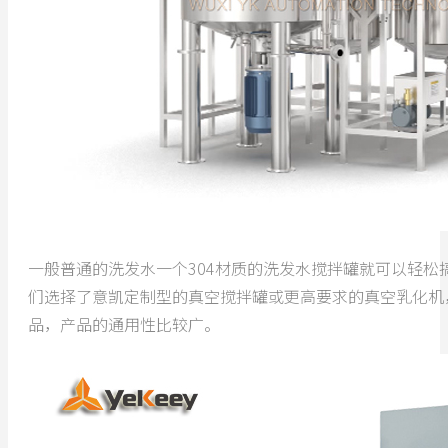
一般普通的洗发水一个304材质的洗发水搅拌罐就可以轻
们选择了意凯定制型的真空搅拌罐或更高要求的真空乳化机
品，产品的通用性比较广。