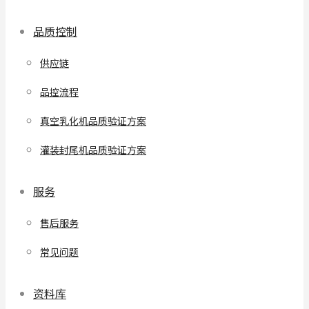
品质控制
供应链
品控流程
真空乳化机品质验证方案
灌装封尾机品质验证方案
服务
售后服务
常见问题
资料库