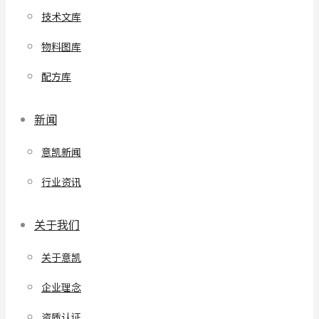
技术文库
物料图库
配方库
新闻
意凯新闻
行业资讯
关于我们
关于意凯
企业理念
资质认证