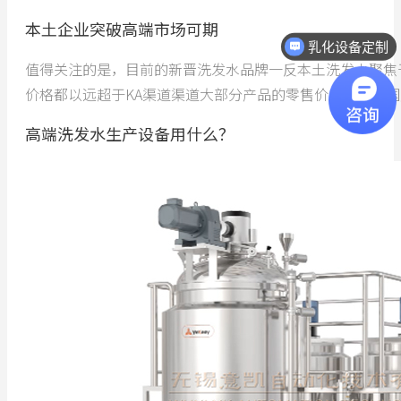
本土企业突破高端市场可期
乳化设备定制
值得关注的是，目前的新晋洗发水品牌一反本土洗发水聚焦
价格都以远超于KA渠道渠道大部分产品的零售价。更多的
高端洗发水生产设备用什么？