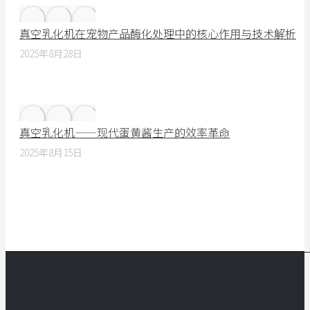
真空乳化机在宠物产品酶化处理中的核心作用与技术解析
2025年8月28日
真空乳化机——现代蛋黄酱生产的效率革命
2025年8月15日