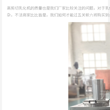
高剪切乳化机的质量也是我们厂家比较关注的问题，对于乳
杂，不法商家比比皆是，我们如何才能过五关斩六将购买到