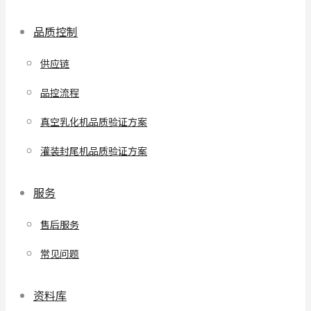
品质控制
供应链
品控流程
真空乳化机品质验证方案
灌装封尾机品质验证方案
服务
售后服务
常见问题
资料库