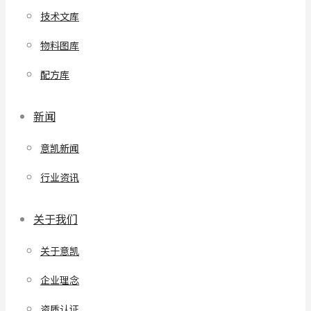
技术文库
物料图库
配方库
新闻
意凯新闻
行业资讯
关于我们
关于意凯
企业理念
资质认证