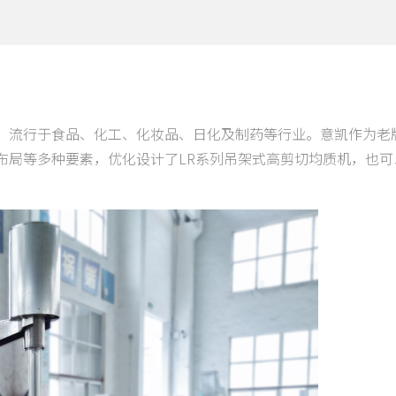
，流行于食品、化工、化妆品、日化及制药等行业。意凯作为老
布局等多种要素，优化设计了LR系列吊架式高剪切均质机，也可