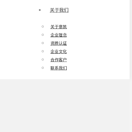
关于我们
关于意凯
企业理念
资质认证
企业文化
合作客户
联系我们