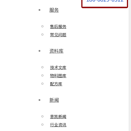
服务
售后服务
常见问题
资料库
技术文库
物料图库
配方库
新闻
意凯新闻
行业资讯