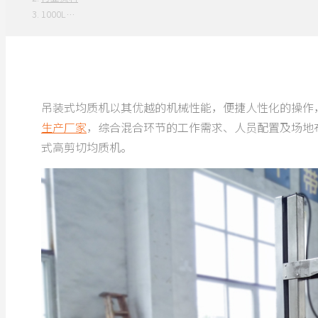
1000L…
吊装式均质机以其优越的机械性能，便捷人性化的操作
生产厂家
，综合混合环节的工作需求、人员配置及场地
式高剪切均质机。