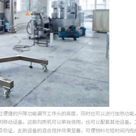
过便捷的升降功能调节工作头的高度，同时也可以进行加热功能
的移动设备。这款均质机可以单独使用，也可以配套其他设备。
及验证，此款设备的混合搅拌效果显著，可便物料在短时间内完