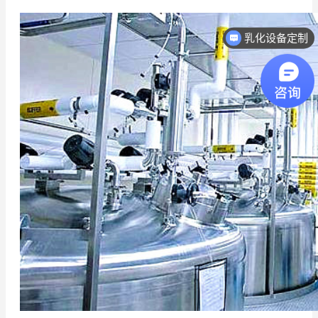
乳化设备定制