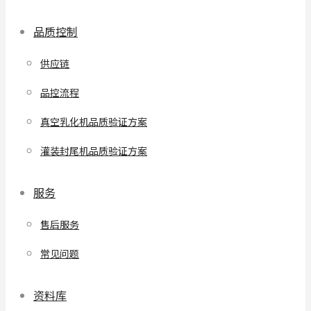
品质控制
供应链
品控流程
真空乳化机品质验证方案
灌装封尾机品质验证方案
服务
售后服务
常见问题
资料库