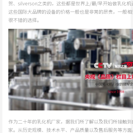
贺、silverson之类的，这些都是世界上/最/早开始
这些国际大品牌的设备的价格一般也是非常的昂贵，一般相
很不错的选择。
作为二十年的乳化机厂家，据我们所了解以及我们所接触到
家。从历史规模、技术水平、产品质量以及售后服务等方面