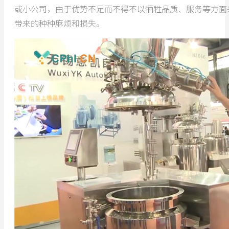
或小公司，由于优势不足而不得不以牺牲品质、服务等方面
带来的种种麻烦和损失。