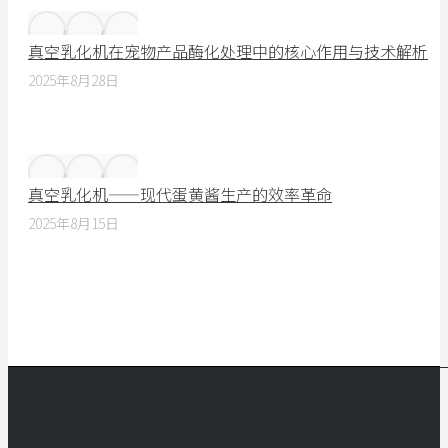
真空乳化机在宠物产品酶化处理中的核心作用与技术解析
2025年8月28日
真空乳化机——现代蛋黄酱生产的效率革命
2025年8月15日