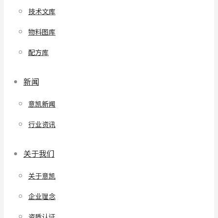
技术文库
物料图库
配方库
新闻
意凯新闻
行业资讯
关于我们
关于意凯
企业理念
资质认证