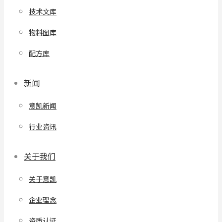
技术文库
物料图库
配方库
新闻
意凯新闻
行业资讯
关于我们
关于意凯
企业理念
资质认证