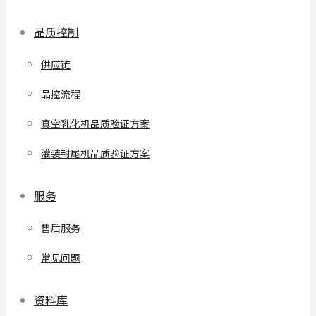
品质控制
供应链
品控流程
真空乳化机品质验证方案
灌装封尾机品质验证方案
服务
售后服务
常见问题
资料库