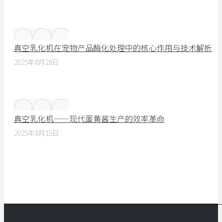
真空乳化机在宠物产品酶化处理中的核心作用与技术解析
2025年8月28日
真空乳化机——现代蛋黄酱生产的效率革命
2025年8月15日