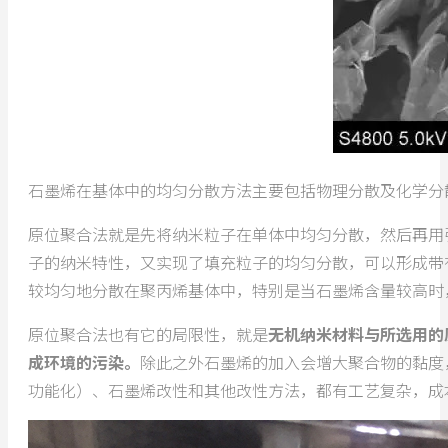
石墨烯在基体中的均匀分散方法主要包括物理分散及化学分
原位聚合法就是先将纳米粒子在单体中均匀分散，然后再用
子的纳米特性，又实现了填充粒子的均匀分散，可以形成带
较均匀地分散在聚丙烯基体中，特别是当石墨烯含量较高时
原位聚合法也有它的局限性，就是
无机纳米材料与所选用的
成环境的污染。
除此之外石墨烯的加入会增大聚合物的黏度
功能化）、石墨烯改性和其他改性方法，都有工艺复杂，成