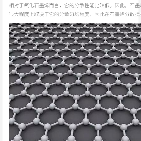
相对于氧化石墨烯而言，它的分散性能比较低。因此，石墨
很大程度上取决于它的分散匀均程度，因此在石墨烯分散搅