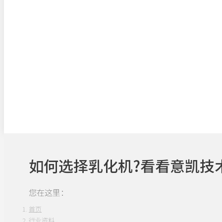
如何选择乳化机?看看意凯技
您在这里：
首页
行业资料