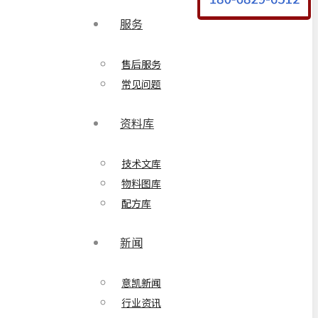
服务
售后服务
常见问题
资料库
技术文库
物料图库
配方库
新闻
意凯新闻
行业资讯