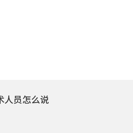
术人员怎么说