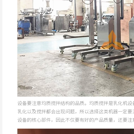
设备要注意均质搅拌结构的品质。均质搅拌是乳化机设
乳化以及搅拌都会出现问题，所以选择这类机器一定要
设备的核心部件，因此不仅要有好的产品质量，还要注