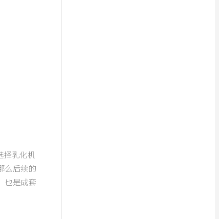
择乳化机
那么后续的
，也是成套