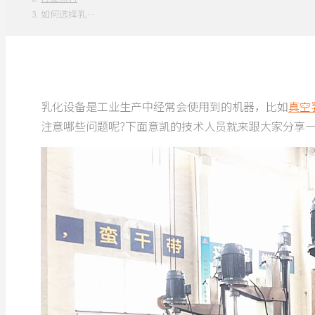
如何选择乳…
乳化设备是工业生产中经常会使用到的机器，比如
真空
注意哪些问题呢?下面意凯的技术人员就来跟大家分享