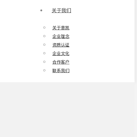
关于我们
关于意凯
企业理念
资质认证
企业文化
合作客户
联系我们