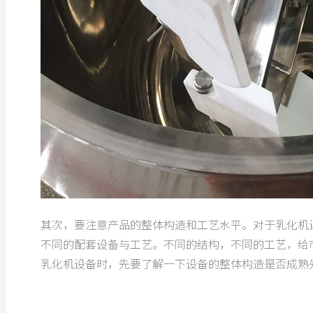
其次，要注意产品的整体构造和工艺水平。对于乳化机
不同的配套设备与工艺。不同的结构，不同的工艺，给
乳化机设备时，先要了解一下设备的整体构造是否成熟