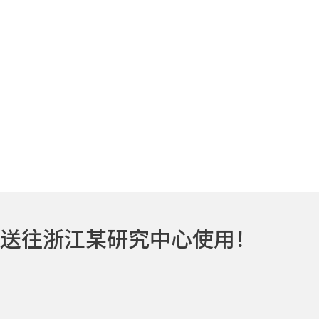
送往浙江某研究中心使用！