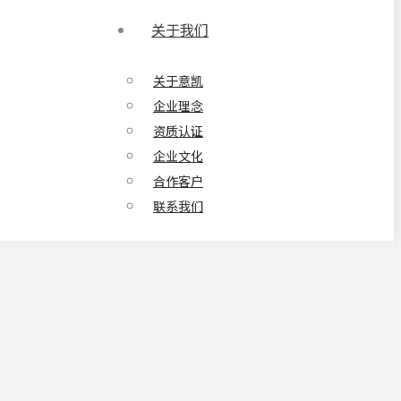
关于我们
关于意凯
企业理念
资质认证
企业文化
合作客户
联系我们