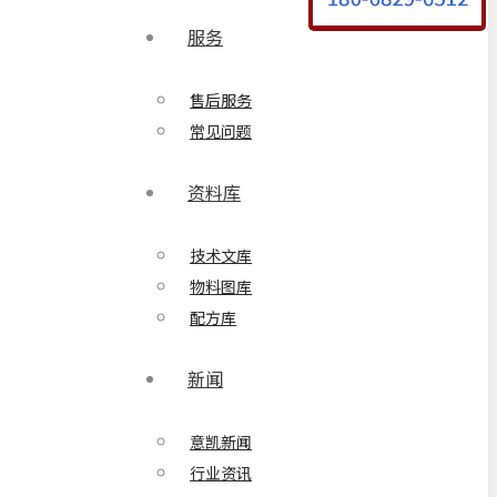
服务
售后服务
常见问题
资料库
技术文库
物料图库
配方库
新闻
意凯新闻
行业资讯