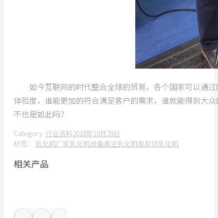
如今互联网的时代整合全球的贸易，各个国家可以通过网
体验度，谁能更加的符合满足客户的需求，谁就能得到大众
不也是如此吗?
Category:
行业资料
2018年10月29日
标签：
乳化机厂家
乳化机设备
真空乳化机
高剪切乳化机
相关产品