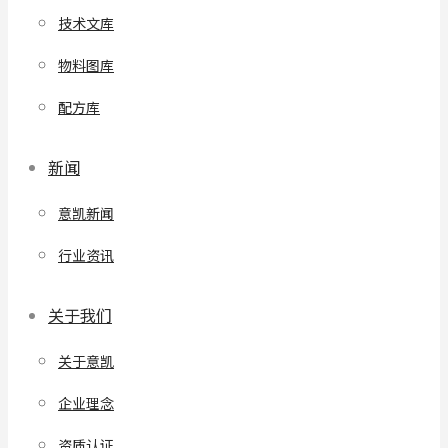
技术文库
物料图库
配方库
新闻
意凯新闻
行业资讯
关于我们
关于意凯
企业理念
资质认证