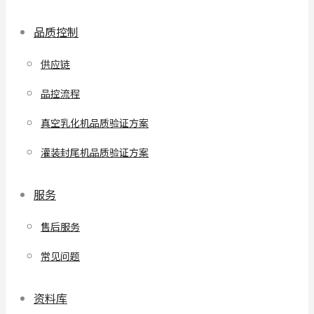
品质控制
供应链
品控流程
真空乳化机品质验证方案
灌装封尾机品质验证方案
服务
售后服务
常见问题
资料库