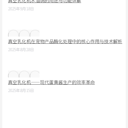
真空乳化机水油锅的用途与功能详解
2025年9月18日
真空乳化机在宠物产品酶化处理中的核心作用与技术解析
2025年8月28日
真空乳化机——现代蛋黄酱生产的效率革命
2025年8月15日