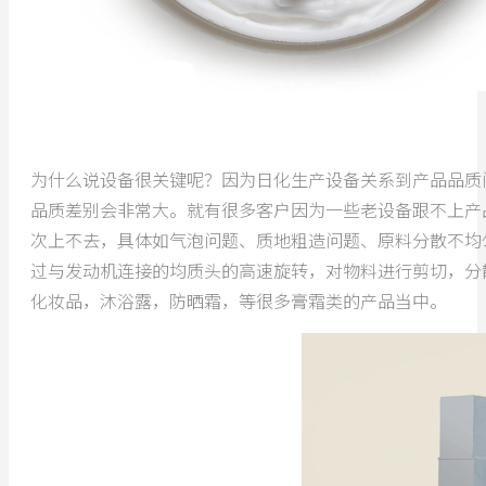
为什么说设备很关键呢？因为日化生产设备关系到产品品质
品质差别会非常大。就有很多客户因为一些老设备跟不上产
次上不去，具体如气泡问题、质地粗造问题、原料分散不均
过与发动机连接的均质头的高速旋转，对物料进行剪切，分
化妆品，沐浴露，防晒霜，等很多膏霜类的产品当中。