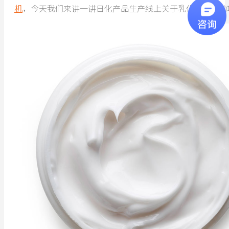
机
，今天我们来讲一讲日化产品生产线上关于乳化机的神助