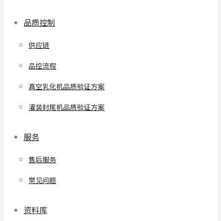
品质控制
供应链
品控流程
真空乳化机品质验证方案
灌装封尾机品质验证方案
服务
售后服务
常见问题
资料库