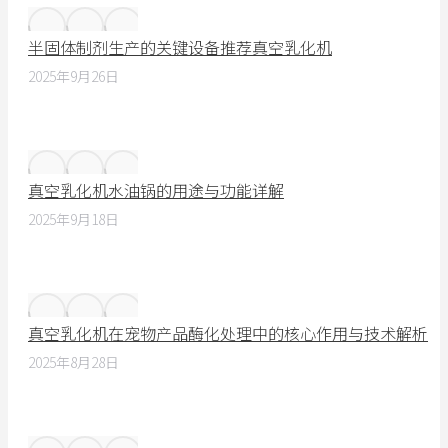
半固体制剂生产的关键设备推荐真空乳化机
2025年9月26日
真空乳化机水油锅的用途与功能详解
2025年9月18日
真空乳化机在宠物产品酶化处理中的核心作用与技术解析
2025年8月28日