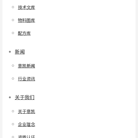
技术文库
物料图库
配方库
新闻
意凯新闻
行业资讯
关于我们
关于意凯
企业理念
资质认证