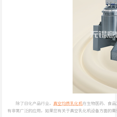
除了日化产品行业，
真空均质乳化机
在生物医药、食品
有非常广泛的应用，如果您有关于真空乳化机设备方面的需