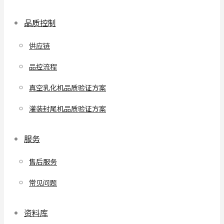
品质控制
供应链
品控流程
真空乳化机品质验证方案
灌装封尾机品质验证方案
服务
售后服务
常见问题
资料库