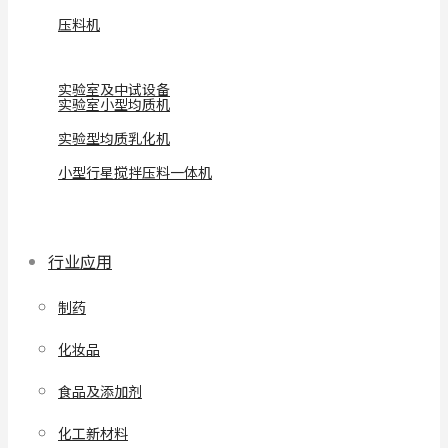
压料机
实验室及中试设备
实验室小型均质机
实验型均质乳化机
小型行星搅拌压料一体机
行业应用
制药
化妆品
食品及添加剂
化工新材料