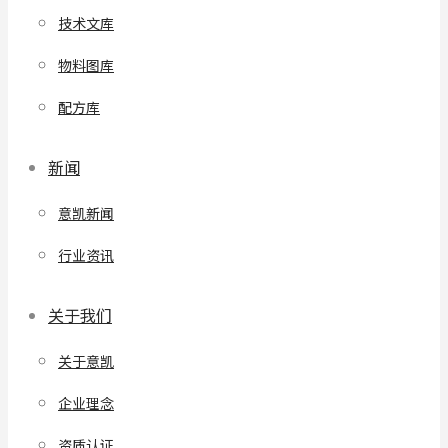
技术文库
物料图库
配方库
新闻
意凯新闻
行业资讯
关于我们
关于意凯
企业理念
资质认证