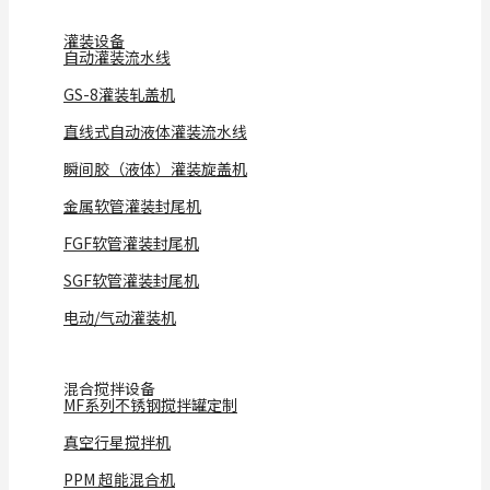
灌装设备
自动灌装流水线
GS-8灌装轧盖机
直线式自动液体灌装流水线
瞬间胶（液体）灌装旋盖机
金属软管灌装封尾机
FGF软管灌装封尾机
SGF软管灌装封尾机
电动/气动灌装机
混合搅拌设备
MF系列不锈钢搅拌罐定制
真空行星搅拌机
PPM 超能混合机