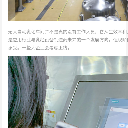
无人自动乳化车间并不是真的没有工作人员，它从生效率和
是应用行业与乳经设备制造商未来的一个发展方向。但现阶
承受。一些大企业会考虑上线。