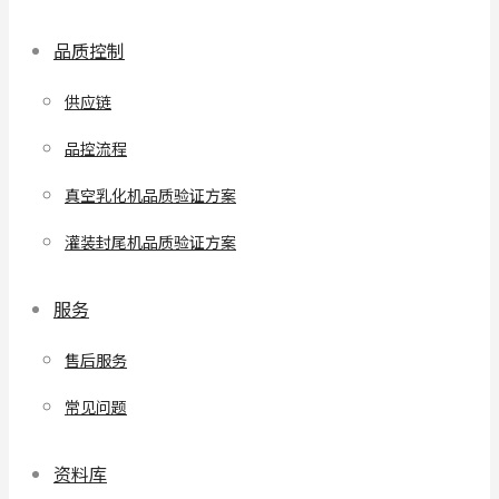
品质控制
供应链
品控流程
真空乳化机品质验证方案
灌装封尾机品质验证方案
服务
售后服务
常见问题
资料库