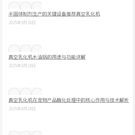
半固体制剂生产的关键设备推荐真空乳化机
2025年9月26日
真空乳化机水油锅的用途与功能详解
2025年9月18日
真空乳化机在宠物产品酶化处理中的核心作用与技术解析
2025年8月28日