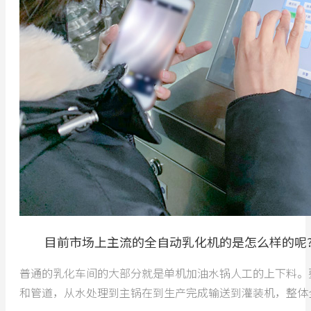
目前市场上主流的全自动乳化机的是怎么样的呢
普通的乳化车间的大部分就是单机加油水锅人工的上下料。
和管道，从水处理到主锅在到生产完成输送到灌装机，整体