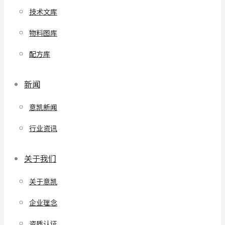
技术文库
物料图库
配方库
新闻
意凯新闻
行业资讯
关于我们
关于意凯
企业理念
资质认证