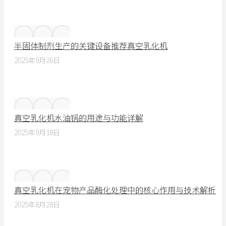
半固体制剂生产的关键设备推荐真空乳化机
2025年9月26日
真空乳化机水油锅的用途与功能详解
2025年9月18日
真空乳化机在宠物产品酶化处理中的核心作用与技术解析
2025年8月28日