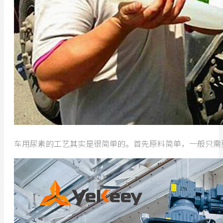
车用尿素的工艺其实是很简单的。首先原料简单，一般只需