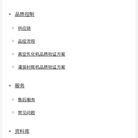
品质控制
供应链
品控流程
真空乳化机品质验证方案
灌装封尾机品质验证方案
服务
售后服务
常见问题
资料库