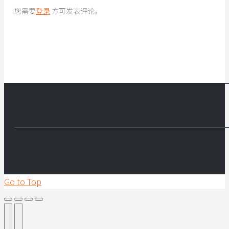
您需要
登录
方可发表评论。
Go to Top