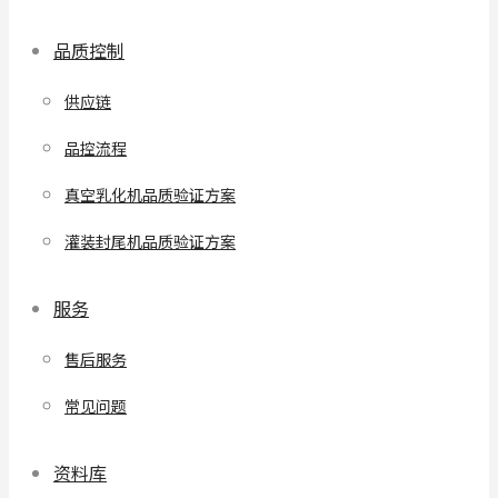
品质控制
供应链
品控流程
真空乳化机品质验证方案
灌装封尾机品质验证方案
服务
售后服务
常见问题
资料库