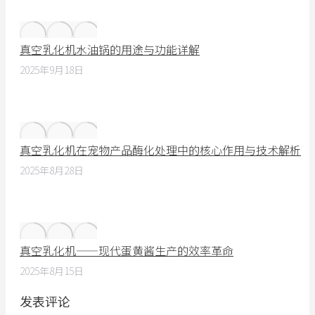
真空乳化机水油锅的用途与功能详解
2025年9月18日
真空乳化机在宠物产品酶化处理中的核心作用与技术解析
2025年8月28日
真空乳化机——现代蛋黄酱生产的效率革命
2025年8月15日
发表评论