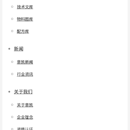
技术文库
物料图库
配方库
新闻
意凯新闻
行业资讯
关于我们
关于意凯
企业理念
资质认证