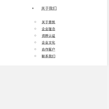
关于我们
关于意凯
企业理念
资质认证
企业文化
合作客户
联系我们