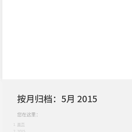
按月归档：
5月 2015
您在这里：
首页
2015