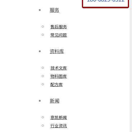
服务
售后服务
常见问题
资料库
技术文库
物料图库
配方库
新闻
意凯新闻
行业资讯