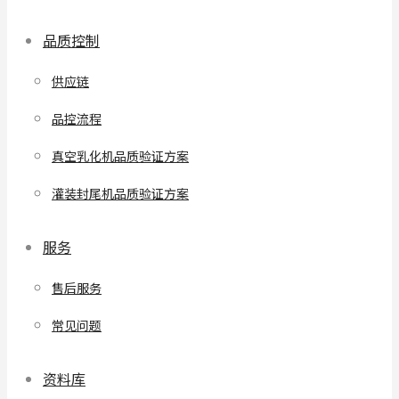
品质控制
供应链
品控流程
真空乳化机品质验证方案
灌装封尾机品质验证方案
服务
售后服务
常见问题
资料库