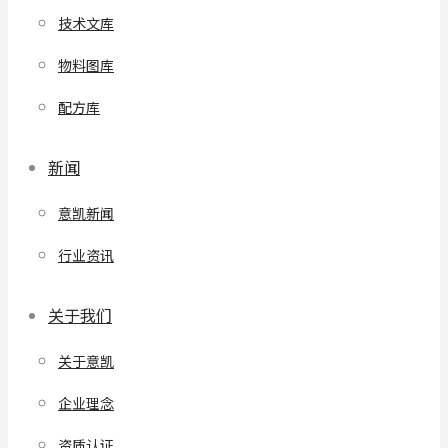
技术文库
物料图库
配方库
新闻
意凯新闻
行业资讯
关于我们
关于意凯
企业理念
资质认证