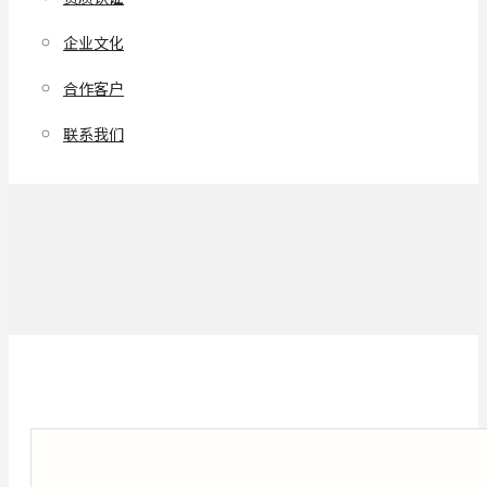
企业文化
合作客户
联系我们