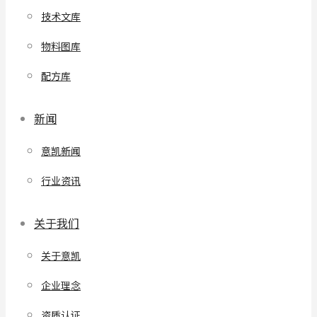
技术文库
物料图库
配方库
新闻
意凯新闻
行业资讯
关于我们
关于意凯
企业理念
资质认证