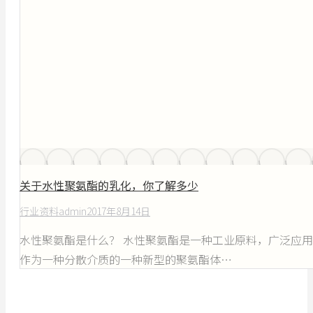
关于水性聚氨酯的乳化，你了解多少
行业资料
admin
2017年8月14日
水性聚氨酯是什么？ 水性聚氨酯是一种工业原料，广泛应
作为一种分散介质的一种新型的聚氨酯体…