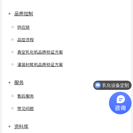
品质控制
供应链
品控流程
真空乳化机品质验证方案
灌装封尾机品质验证方案
服务
乳化设备定制
售后服务
常见问题
资料库