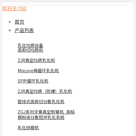
跳转至内容
首页
产品列表
乳化均质设备
高剪切均质机
ZJR真空均质乳化机
Mixcore再循环乳化机
SP外循环乳化机
ZJR真空均质（防爆）乳化机
管线式高剪切分散乳化机
ZGJ系列牙膏真空制膏机_高粘
稠粉液分散搅拌乳化系统
乳化研磨机