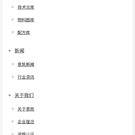
技术文库
物料图库
配方库
新闻
意凯新闻
行业资讯
关于我们
关于意凯
企业理念
资质认证