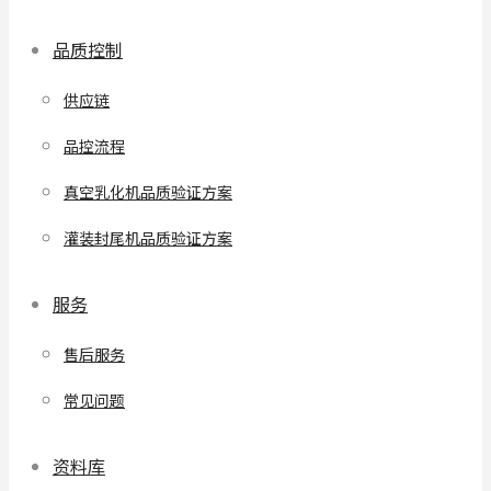
品质控制
供应链
品控流程
真空乳化机品质验证方案
灌装封尾机品质验证方案
服务
售后服务
常见问题
资料库