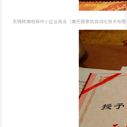
无锡跨境电商中小企业商会（兼无锡意凯自动化技术有限