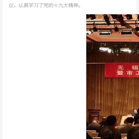
议，认真学习了党的十九大精神。