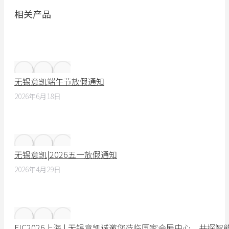
相关产品
无锡意凯端午节放假通知
2026年6月18日
无锡意凯|2026五一放假通知
2026年4月29日
FIC2026上海 | 无锡意凯诚邀您莅临国家会展中心，共探