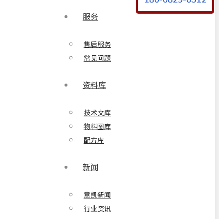
服务
售后服务
常见问题
资料库
技术文库
物料图库
配方库
新闻
意凯新闻
行业资讯