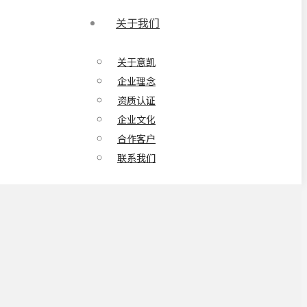
关于我们
关于意凯
企业理念
资质认证
企业文化
合作客户
联系我们