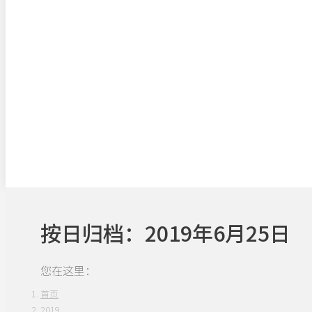
按日归档：
2019年6月25日
您在这里：
首页
2019