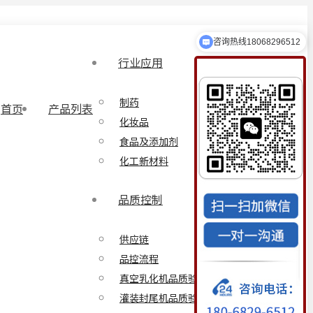
咨询热线18068296512
行业应用
制药
首页
产品列表
化妆品
食品及添加剂
化工新材料
品质控制
供应链
品控流程
真空乳化机品质验证方案
灌装封尾机品质验证方案