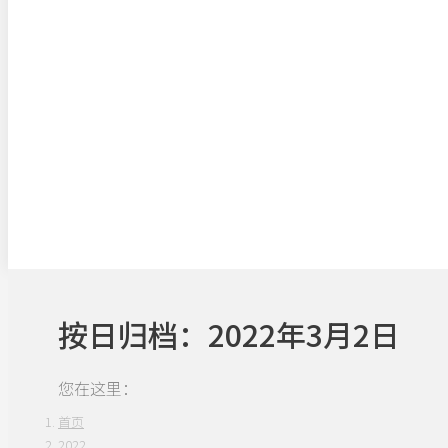
按日归档：
2022年3月2日
您在这里：
首页
2022