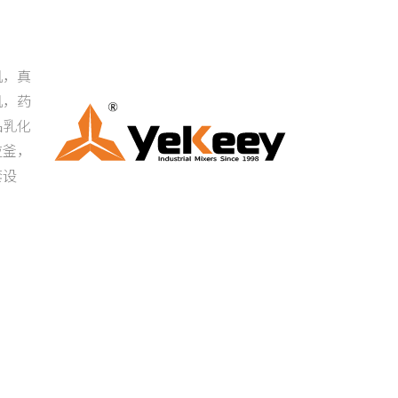
机，真
机，药
品乳化
应釜，
套设