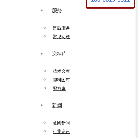
服务
售后服务
常见问题
资料库
技术文库
物料图库
配方库
新闻
意凯新闻
行业资讯