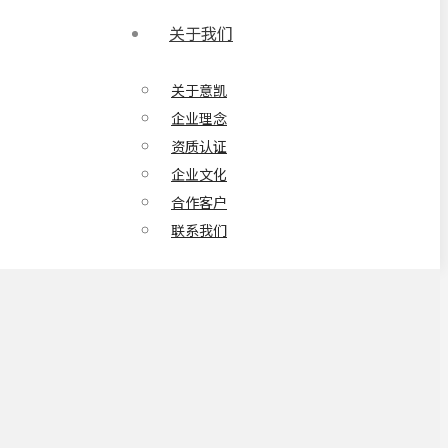
关于我们
关于意凯
企业理念
资质认证
企业文化
合作客户
联系我们