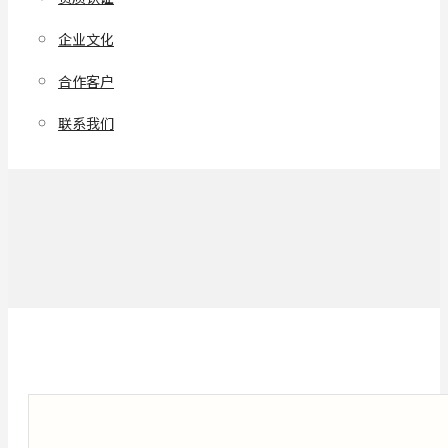
企业文化
合作客户
联系我们