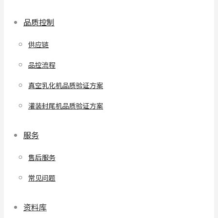
品质控制
供应链
品控流程
真空乳化机品质验证方案
灌装封尾机品质验证方案
服务
售后服务
常见问题
资料库