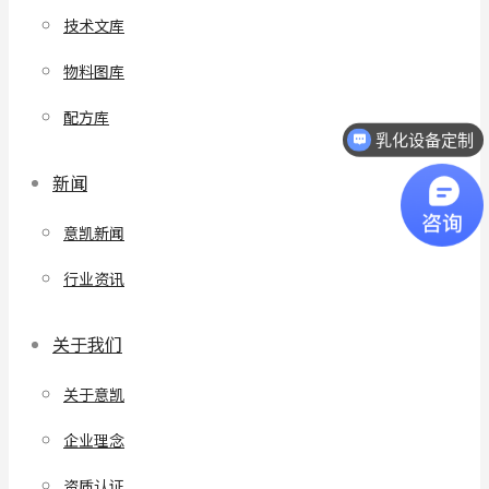
技术文库
物料图库
配方库
乳化设备定制
新闻
意凯新闻
行业资讯
关于我们
关于意凯
企业理念
资质认证