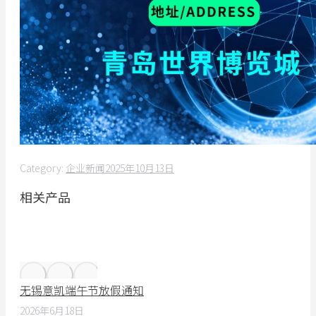
Category:
企业新闻
2025年10月13日
相关产品
无锡意凯端午节放假通知
2026年6月18日