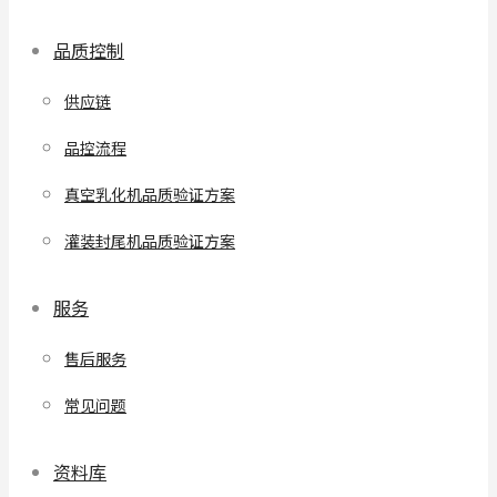
品质控制
供应链
品控流程
真空乳化机品质验证方案
灌装封尾机品质验证方案
服务
售后服务
常见问题
资料库