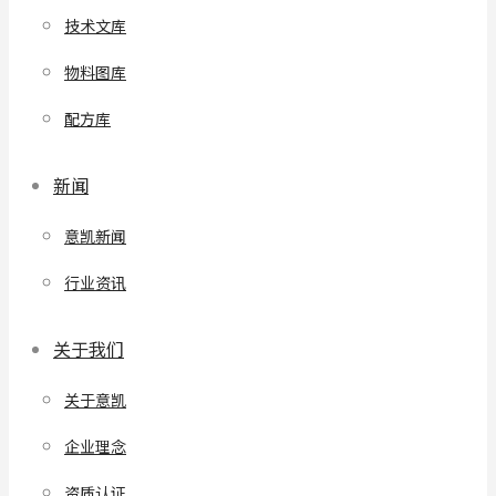
技术文库
物料图库
配方库
新闻
意凯新闻
行业资讯
关于我们
关于意凯
企业理念
资质认证