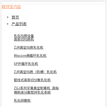
跳转至内容
首页
产品列表
乳化均质设备
高剪切均质机
ZJR真空均质乳化机
Mixcore再循环乳化机
SP外循环乳化机
ZJR真空均质（防爆）乳化机
管线式高剪切分散乳化机
ZGJ系列牙膏真空制膏机_高粘
稠粉液分散搅拌乳化系统
乳化研磨机