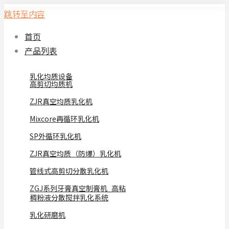
跳转至内容
首页
产品列表
乳化均质设备
高剪切均质机
ZJR真空均质乳化机
Mixcore再循环乳化机
SP外循环乳化机
ZJR真空均质（防爆）乳化机
管线式高剪切分散乳化机
ZGJ系列牙膏真空制膏机_高粘
稠粉液分散搅拌乳化系统
乳化研磨机