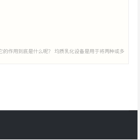
它的作用到底是什么呢？ 均质乳化设备是用于将两种或多