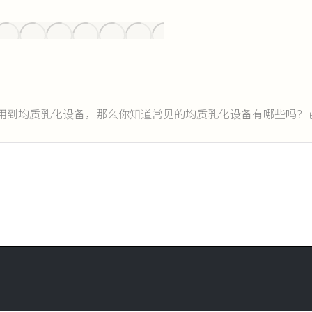
用到均质乳化设备，那么你知道常见的均质乳化设备有哪些吗？