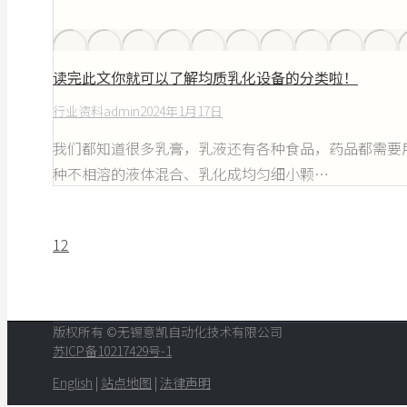
读完此文你就可以了解均质乳化设备的分类啦！
行业资料
admin
2024年1月17日
我们都知道很多乳膏，乳液还有各种食品，药品都需要
种不相溶的液体混合、乳化成均匀细小颗…
1
2
版权所有 ©无锡意凯自动化技术有限公司
苏ICP备10217429号-1
English
|
站点地图
|
法律声明