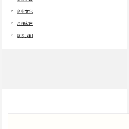
企业文化
合作客户
联系我们