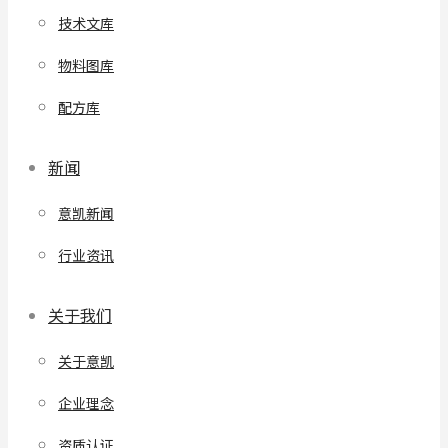
技术文库
物料图库
配方库
新闻
意凯新闻
行业资讯
关于我们
关于意凯
企业理念
资质认证