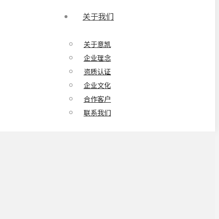
关于我们
关于意凯
企业理念
资质认证
企业文化
合作客户
联系我们