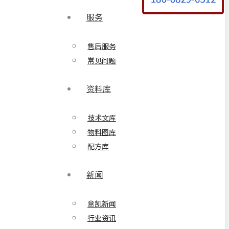
服务
售后服务
常见问题
资料库
技术文库
物料图库
配方库
新闻
意凯新闻
行业资讯