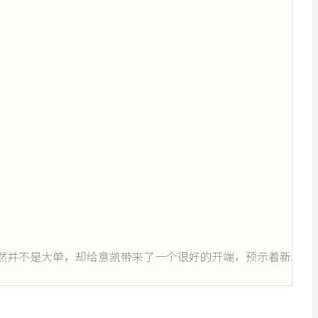
然并不是大单，却给意凯带来了一个很好的开端，预示着新