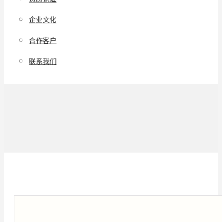
企业文化
合作客户
联系我们