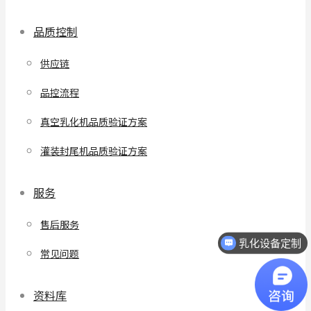
品质控制
供应链
品控流程
真空乳化机品质验证方案
灌装封尾机品质验证方案
服务
售后服务
乳化设备定制
常见问题
资料库