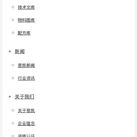
技术文库
物料图库
配方库
新闻
意凯新闻
行业资讯
关于我们
关于意凯
企业理念
资质认证