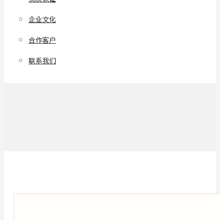
企业文化
合作客户
联系我们