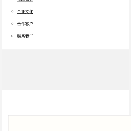
企业文化
合作客户
联系我们