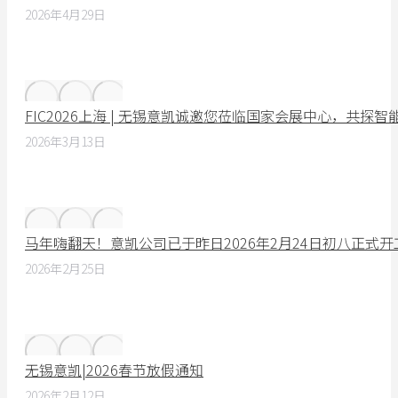
2026年4月29日
FIC2026上海 | 无锡意凯诚邀您莅临国家会展中心，共探
2026年3月13日
马年嗨翻天！意凯公司已于昨日2026年2月24日初八正式
2026年2月25日
无锡意凯|2026春节放假通知
2026年2月12日