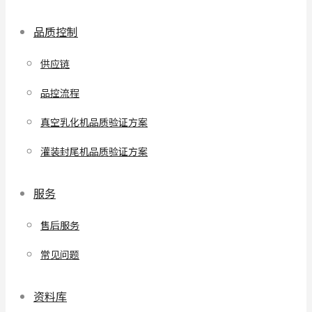
品质控制
供应链
品控流程
真空乳化机品质验证方案
灌装封尾机品质验证方案
服务
售后服务
常见问题
资料库