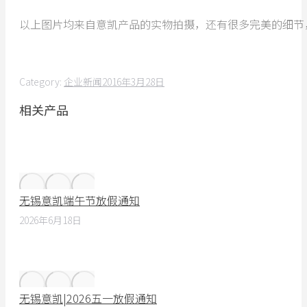
以上图片均来自意凯产品的实物拍摄，还有很多完美的细节
Category:
企业新闻
2016年3月28日
相关产品
无锡意凯端午节放假通知
2026年6月18日
无锡意凯|2026五一放假通知