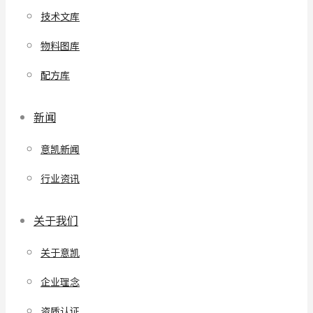
技术文库
物料图库
配方库
新闻
意凯新闻
行业资讯
关于我们
关于意凯
企业理念
资质认证