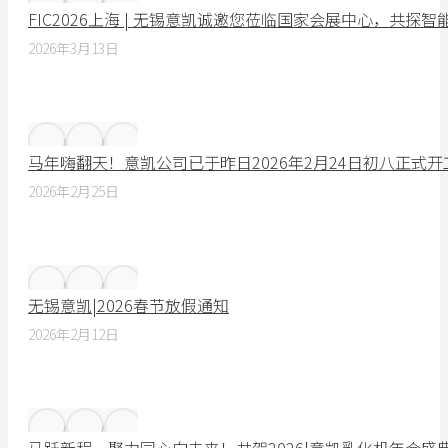
FIC2026上海 | 无锡意凯诚邀您莅临国家会展中心，共探
2026年3月13日
马年嗨翻天！意凯公司已于昨日2026年2月24日初八正式
2026年2月25日
无锡意凯|2026春节放假通知
2026年2月12日