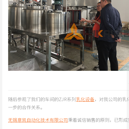
随后参观了我们的车间的ZJR系列
乳化设备
，对我公司的乳
一步的合作关系。
无锡意凯自动化技术有限公司
秉着诚信销售的原则，已形成