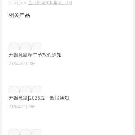
Category:
企业新闻
2016年5月11日
相关产品
无锡意凯端午节放假通知
2026年6月18日
无锡意凯|2026五一放假通知
2026年4月29日