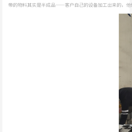
带的物料其实是半成品——客户自己的设备加工出来的，他