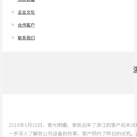
企业文化
合作客户
联系我们
2016年5月10日，春光明媚，意凯迎来了浙江的客户前
一步深入了解我公司设备的效果，客户预约了昨日的试机。