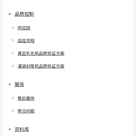
品质控制
供应链
品控流程
真空乳化机品质验证方案
灌装封尾机品质验证方案
服务
售后服务
常见问题
资料库