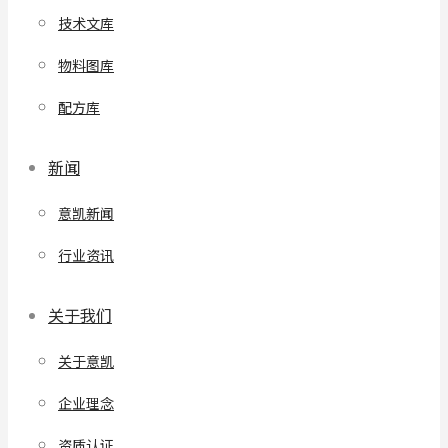
技术文库
物料图库
配方库
新闻
意凯新闻
行业资讯
关于我们
关于意凯
企业理念
资质认证