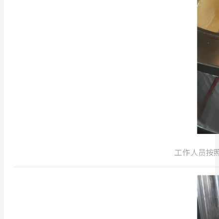
工作人员按