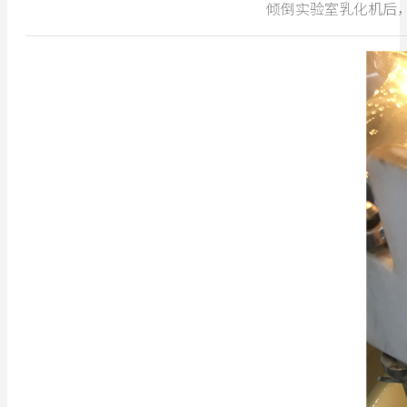
倾倒实验室乳化机后