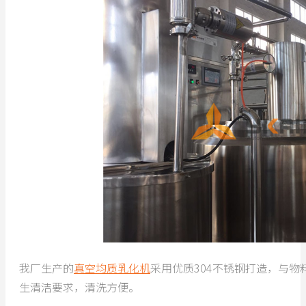
我厂生产的
真空均质乳化机
采用优质304不锈钢打造，与
生清洁要求，清洗方便。