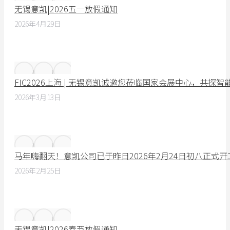
无锡意凯|2026五一放假通知
2026年4月29日
FIC2026上海 | 无锡意凯诚邀您莅临国家会展中心，共探
2026年3月13日
马年嗨翻天！意凯公司已于昨日2026年2月24日初八正式
2026年2月25日
无锡意凯|2026春节放假通知