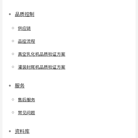
品质控制
供应链
品控流程
真空乳化机品质验证方案
灌装封尾机品质验证方案
服务
售后服务
常见问题
资料库