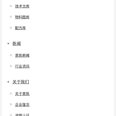
技术文库
物料图库
配方库
新闻
意凯新闻
行业资讯
关于我们
关于意凯
企业理念
资质认证