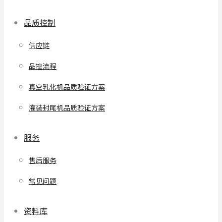
品质控制
供应链
品控流程
真空乳化机品质验证方案
灌装封尾机品质验证方案
服务
售后服务
常见问题
资料库