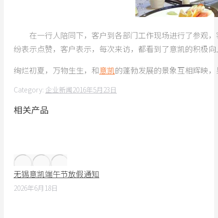
在一行人陪同下，客户到各部门工作现场进行了参观，客
纷表示点赞，客户表示，每次来访，都看到了意凯的积极向
绚烂初夏，万物生生，和
意凯
的蓬勃发展的景象互相辉映，
Category:
企业新闻
2016年5月23日
相关产品
无锡意凯端午节放假通知
2026年6月18日