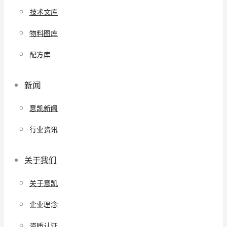
技术文库
物料图库
配方库
新闻
意凯新闻
行业资讯
关于我们
关于意凯
企业理念
资质认证