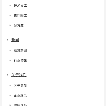
技术文库
物料图库
配方库
新闻
意凯新闻
行业资讯
关于我们
关于意凯
企业理念
资质认证