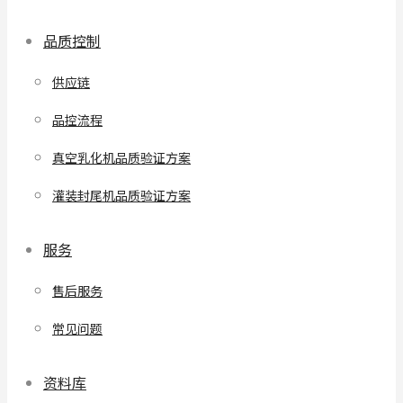
品质控制
供应链
品控流程
真空乳化机品质验证方案
灌装封尾机品质验证方案
服务
售后服务
常见问题
资料库