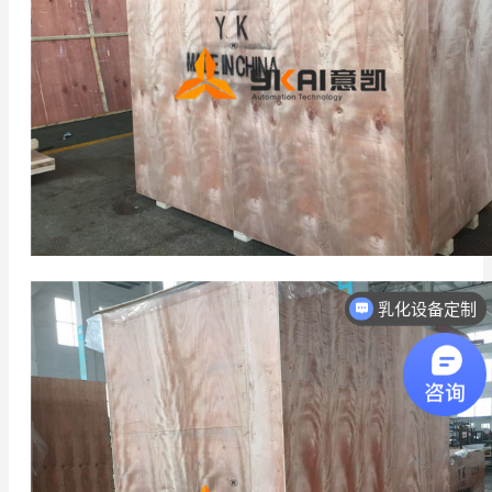
乳化设备定制